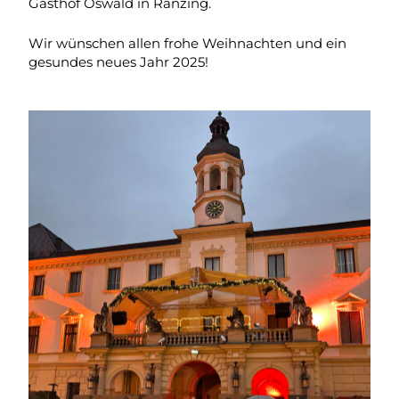
Gasthof Oswald in Ranzing.
Wir wünschen allen frohe Weihnachten und ein
gesundes neues Jahr 2025!